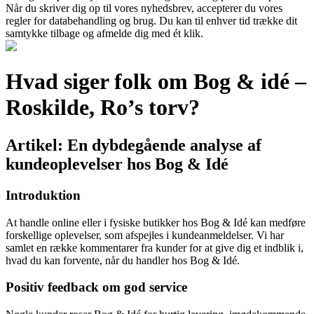
Når du skriver dig op til vores nyhedsbrev, accepterer du vores
regler for databehandling og brug. Du kan til enhver tid trække dit
samtykke tilbage og afmelde dig med ét klik.
Hvad siger folk om Bog & idé –
Roskilde, Ro’s torv?
Artikel: En dybdegående analyse af
kundeoplevelser hos Bog & Idé
Introduktion
At handle online eller i fysiske butikker hos Bog & Idé kan medføre
forskellige oplevelser, som afspejles i kundeanmeldelser. Vi har
samlet en række kommentarer fra kunder for at give dig et indblik i,
hvad du kan forvente, når du handler hos Bog & Idé.
Positiv feedback om god service