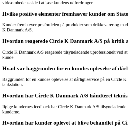
virksomhedens side i at løse kundens udfordringer.
Hvilke positive elementer fremhæver kunder om Stato
Kunder fremhæver prisfordelen på produkter som drikkevarer og mad, 
K Danmark A/S.
Hvordan reagerede Circle K Danmark A/S på kritik 
Circle K Danmark A/S reagerede tilsyneladende uprofessionelt ved at
kunde.
Hvad var baggrunden for en kundes oplevelse af dårlig
Baggrunden for en kundes oplevelse af dårligt service på en Circle K-
tankstation.
Hvordan har Circle K Danmark A/S håndteret teknisk
Ifølge kundernes feedback har Circle K Danmark A/S tilsyneladende ik
kunderne.
Hvordan har kunder oplevet at blive behandlet på Circ