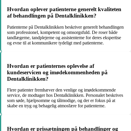
Hvordan oplever patienterne generelt kvaliteten
af behandlingen på Dentalklinikken?
Patienterne på Dentalklinikken beskriver generelt behandlingen
som professionel, kompetent og omsorgsfuld. De roser både
tandlægerne, tandplejerne og assistenterne for deres ekspertise
og evne til at kommunikere tydeligt med patienterne.
Hvordan er patienternes oplevelse af
kundeservicen og imødekommenheden på
Dentalklinikken?
Flere patienter fremhæver den venlige og imødekommende
service, de modtager hos Dentalklinikken. Personalet beskrives
som søde, hjælpsomme og tålmodige, og der er fokus på at
skabe en tryg og behagelig atmosfære for patienterne.
Hvordan er prissætningen på behandlinger og