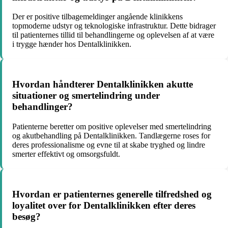
Der er positive tilbagemeldinger angående klinikkens
topmoderne udstyr og teknologiske infrastruktur. Dette bidrager
til patienternes tillid til behandlingerne og oplevelsen af at være
i trygge hænder hos Dentalklinikken.
Hvordan håndterer Dentalklinikken akutte
situationer og smertelindring under
behandlinger?
Patienterne beretter om positive oplevelser med smertelindring
og akutbehandling på Dentalklinikken. Tandlægerne roses for
deres professionalisme og evne til at skabe tryghed og lindre
smerter effektivt og omsorgsfuldt.
Hvordan er patienternes generelle tilfredshed og
loyalitet over for Dentalklinikken efter deres
besøg?