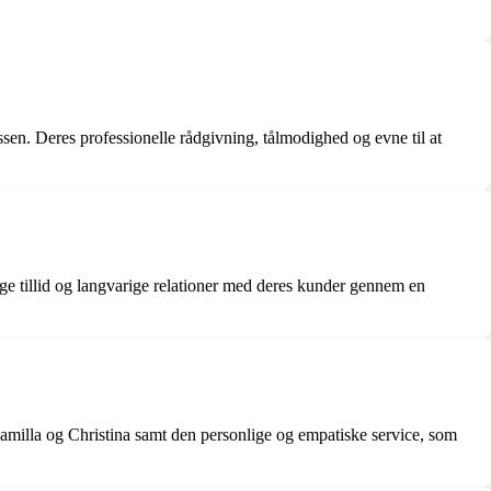
sen. Deres professionelle rådgivning, tålmodighed og evne til at
ge tillid og langvarige relationer med deres kunder gennem en
milla og Christina samt den personlige og empatiske service, som