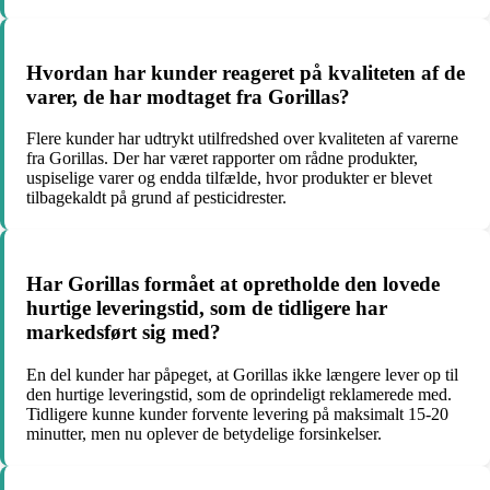
Hvordan har kunder reageret på kvaliteten af de
varer, de har modtaget fra Gorillas?
Flere kunder har udtrykt utilfredshed over kvaliteten af varerne
fra Gorillas. Der har været rapporter om rådne produkter,
uspiselige varer og endda tilfælde, hvor produkter er blevet
tilbagekaldt på grund af pesticidrester.
Har Gorillas formået at opretholde den lovede
hurtige leveringstid, som de tidligere har
markedsført sig med?
En del kunder har påpeget, at Gorillas ikke længere lever op til
den hurtige leveringstid, som de oprindeligt reklamerede med.
Tidligere kunne kunder forvente levering på maksimalt 15-20
minutter, men nu oplever de betydelige forsinkelser.