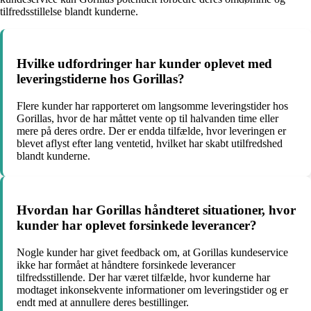
tilfredsstillelse blandt kunderne.
Hvilke udfordringer har kunder oplevet med
leveringstiderne hos Gorillas?
Flere kunder har rapporteret om langsomme leveringstider hos
Gorillas, hvor de har måttet vente op til halvanden time eller
mere på deres ordre. Der er endda tilfælde, hvor leveringen er
blevet aflyst efter lang ventetid, hvilket har skabt utilfredshed
blandt kunderne.
Hvordan har Gorillas håndteret situationer, hvor
kunder har oplevet forsinkede leverancer?
Nogle kunder har givet feedback om, at Gorillas kundeservice
ikke har formået at håndtere forsinkede leverancer
tilfredsstillende. Der har været tilfælde, hvor kunderne har
modtaget inkonsekvente informationer om leveringstider og er
endt med at annullere deres bestillinger.