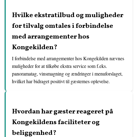
Hvilke ekstratilbud og muligheder
for tilvalg omtales i forbindelse
med arrangementer hos
Kongekilden?
I forbindelse med arrangementer hos Kongekilden nævnes
muligheder for at tilkøbe ekstra service som f.eks.
panoramatag, vinsmagning og ændringer i menuforslaget,
hvilket har bidraget positivt til gæsternes oplevelse.
Hvordan har gæster reageret på
Kongekildens faciliteter og
beliggenhed?