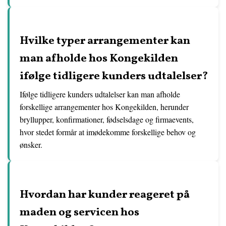
Hvilke typer arrangementer kan
man afholde hos Kongekilden
ifølge tidligere kunders udtalelser?
Ifølge tidligere kunders udtalelser kan man afholde
forskellige arrangementer hos Kongekilden, herunder
bryllupper, konfirmationer, fødselsdage og firmaevents,
hvor stedet formår at imødekomme forskellige behov og
ønsker.
Hvordan har kunder reageret på
maden og servicen hos