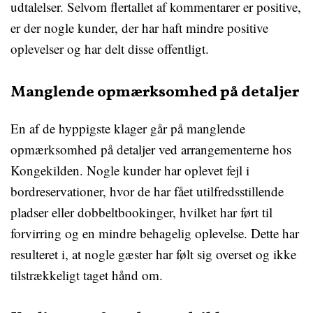
udtalelser. Selvom flertallet af kommentarer er positive,
er der nogle kunder, der har haft mindre positive
oplevelser og har delt disse offentligt.
Manglende opmærksomhed på detaljer
En af de hyppigste klager går på manglende
opmærksomhed på detaljer ved arrangementerne hos
Kongekilden. Nogle kunder har oplevet fejl i
bordreservationer, hvor de har fået utilfredsstillende
pladser eller dobbeltbookinger, hvilket har ført til
forvirring og en mindre behagelig oplevelse. Dette har
resulteret i, at nogle gæster har følt sig overset og ikke
tilstrækkeligt taget hånd om.