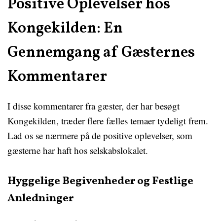
Positive Oplevelser hos
Kongekilden: En
Gennemgang af Gæsternes
Kommentarer
I disse kommentarer fra gæster, der har besøgt
Kongekilden, træder flere fælles temaer tydeligt frem.
Lad os se nærmere på de positive oplevelser, som
gæsterne har haft hos selskabslokalet.
Hyggelige Begivenheder og Festlige
Anledninger