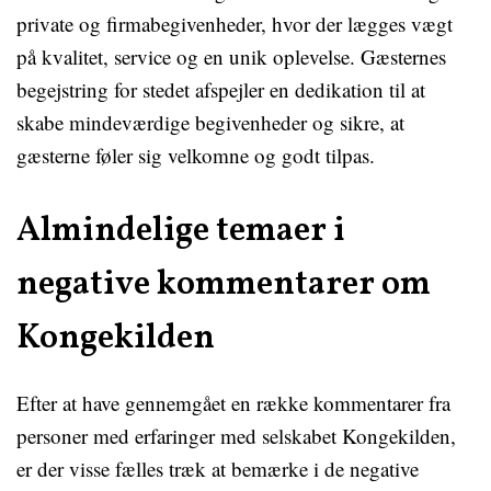
private og firmabegivenheder, hvor der lægges vægt
på kvalitet, service og en unik oplevelse. Gæsternes
begejstring for stedet afspejler en dedikation til at
skabe mindeværdige begivenheder og sikre, at
gæsterne føler sig velkomne og godt tilpas.
Almindelige temaer i
negative kommentarer om
Kongekilden
Efter at have gennemgået en række kommentarer fra
personer med erfaringer med selskabet Kongekilden,
er der visse fælles træk at bemærke i de negative