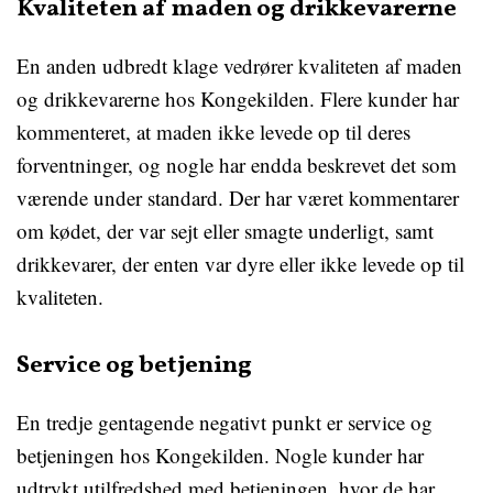
Kvaliteten af maden og drikkevarerne
En anden udbredt klage vedrører kvaliteten af maden
og drikkevarerne hos Kongekilden. Flere kunder har
kommenteret, at maden ikke levede op til deres
forventninger, og nogle har endda beskrevet det som
værende under standard. Der har været kommentarer
om kødet, der var sejt eller smagte underligt, samt
drikkevarer, der enten var dyre eller ikke levede op til
kvaliteten.
Service og betjening
En tredje gentagende negativt punkt er service og
betjeningen hos Kongekilden. Nogle kunder har
udtrykt utilfredshed med betjeningen, hvor de har