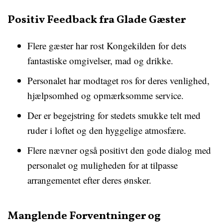
Positiv Feedback fra Glade Gæster
Flere gæster har rost Kongekilden for dets
fantastiske omgivelser, mad og drikke.
Personalet har modtaget ros for deres venlighed,
hjælpsomhed og opmærksomme service.
Der er begejstring for stedets smukke telt med
ruder i loftet og den hyggelige atmosfære.
Flere nævner også positivt den gode dialog med
personalet og muligheden for at tilpasse
arrangementet efter deres ønsker.
Manglende Forventninger og