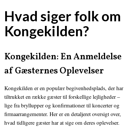
Hvad siger folk om
Kongekilden?
Kongekilden: En Anmeldelse
af Gæsternes Oplevelser
Kongekilden er en populær begivenhedsplads, der har
tiltrukket en række gæster til forskellige lejligheder –
lige fra bryllupper og konfirmationer til koncerter og
firmaarrangementer. Her er en detaljeret oversigt over,
hvad tidligere gæster har at sige om deres oplevelser.