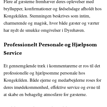
Flere af gæsterne fremhæver deres oplevelser med
bryllupper, konfirmationer og fødselsdage afholdt hos
Kongekilden. Stemningen beskrives som intim,
charmerende og magisk, hvor både gæster og værter
har nydt de smukke omgivelser i Dyrehaven.
Professionelt Personale og Hjælpsom
Service
Et gennemgående træk i kommentarerne er ros til det
professionelle og hjælpsomme personale hos
Kongekilden. Både ejerne og medarbejderne roses for
deres imødekommenhed, effektive service og evne til
at skabe en behagelig atmosfære for gæsterne.