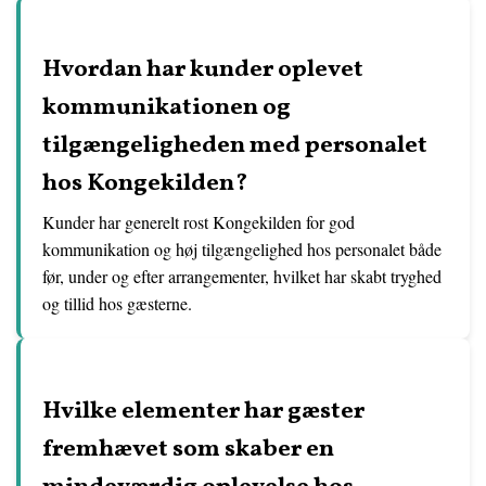
Hvordan har kunder oplevet
kommunikationen og
tilgængeligheden med personalet
hos Kongekilden?
Kunder har generelt rost Kongekilden for god
kommunikation og høj tilgængelighed hos personalet både
før, under og efter arrangementer, hvilket har skabt tryghed
og tillid hos gæsterne.
Hvilke elementer har gæster
fremhævet som skaber en