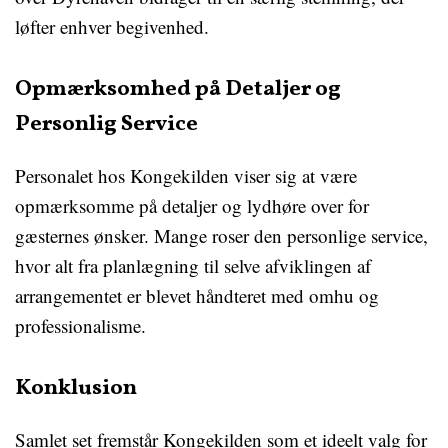
løfter enhver begivenhed.
Opmærksomhed på Detaljer og
Personlig Service
Personalet hos Kongekilden viser sig at være
opmærksomme på detaljer og lydhøre over for
gæsternes ønsker. Mange roser den personlige service,
hvor alt fra planlægning til selve afviklingen af
arrangementet er blevet håndteret med omhu og
professionalisme.
Konklusion
Samlet set fremstår Kongekilden som et ideelt valg for