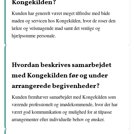
Kongekilden?
Kunden har generelt været meget tilfredse med både
maden og servicen hos Kongekilden, hvor de roser den
lækre og velsmagende mad samt det venlige og
hjælpsomme personale.
Hvordan beskrives samarbejdet
med Kongekilden før og under
arrangerede begivenheder?
Kunden fremhæver samarbejdet med Kongekilden som
værende professionelt og imødekommende, hvor der har
været god kommunikation og mulighed for at tilpasse
arrangementer efter individuelle behov og ønsker.