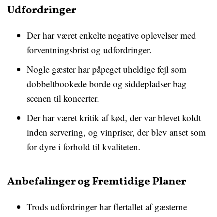
Udfordringer
Der har været enkelte negative oplevelser med
forventningsbrist og udfordringer.
Nogle gæster har påpeget uheldige fejl som
dobbeltbookede borde og siddepladser bag
scenen til koncerter.
Der har været kritik af kød, der var blevet koldt
inden servering, og vinpriser, der blev anset som
for dyre i forhold til kvaliteten.
Anbefalinger og Fremtidige Planer
Trods udfordringer har flertallet af gæsterne