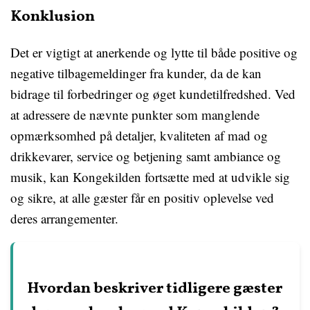
Konklusion
Det er vigtigt at anerkende og lytte til både positive og
negative tilbagemeldinger fra kunder, da de kan
bidrage til forbedringer og øget kundetilfredshed. Ved
at adressere de nævnte punkter som manglende
opmærksomhed på detaljer, kvaliteten af mad og
drikkevarer, service og betjening samt ambiance og
musik, kan Kongekilden fortsætte med at udvikle sig
og sikre, at alle gæster får en positiv oplevelse ved
deres arrangementer.
Hvordan beskriver tidligere gæster