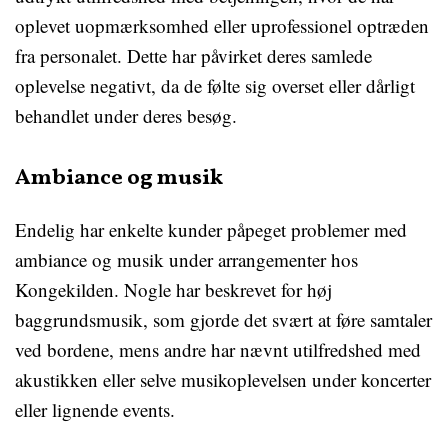
oplevet uopmærksomhed eller uprofessionel optræden
fra personalet. Dette har påvirket deres samlede
oplevelse negativt, da de følte sig overset eller dårligt
behandlet under deres besøg.
Ambiance og musik
Endelig har enkelte kunder påpeget problemer med
ambiance og musik under arrangementer hos
Kongekilden. Nogle har beskrevet for høj
baggrundsmusik, som gjorde det svært at føre samtaler
ved bordene, mens andre har nævnt utilfredshed med
akustikken eller selve musikoplevelsen under koncerter
eller lignende events.