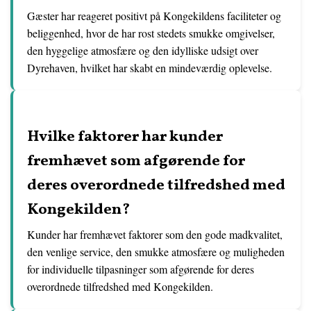
Gæster har reageret positivt på Kongekildens faciliteter og
beliggenhed, hvor de har rost stedets smukke omgivelser,
den hyggelige atmosfære og den idylliske udsigt over
Dyrehaven, hvilket har skabt en mindeværdig oplevelse.
Hvilke faktorer har kunder
fremhævet som afgørende for
deres overordnede tilfredshed med
Kongekilden?
Kunder har fremhævet faktorer som den gode madkvalitet,
den venlige service, den smukke atmosfære og muligheden
for individuelle tilpasninger som afgørende for deres
overordnede tilfredshed med Kongekilden.