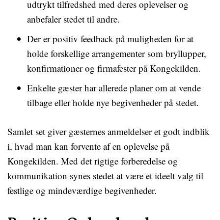
udtrykt tilfredshed med deres oplevelser og
anbefaler stedet til andre.
Der er positiv feedback på muligheden for at
holde forskellige arrangementer som bryllupper,
konfirmationer og firmafester på Kongekilden.
Enkelte gæster har allerede planer om at vende
tilbage eller holde nye begivenheder på stedet.
Samlet set giver gæsternes anmeldelser et godt indblik
i, hvad man kan forvente af en oplevelse på
Kongekilden. Med det rigtige forberedelse og
kommunikation synes stedet at være et ideelt valg til
festlige og mindeværdige begivenheder.