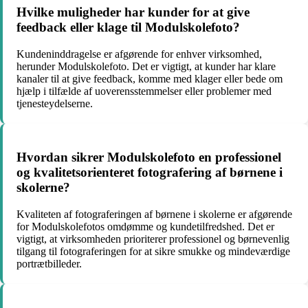
Hvilke muligheder har kunder for at give
feedback eller klage til Modulskolefoto?
Kundeninddragelse er afgørende for enhver virksomhed,
herunder Modulskolefoto. Det er vigtigt, at kunder har klare
kanaler til at give feedback, komme med klager eller bede om
hjælp i tilfælde af uoverensstemmelser eller problemer med
tjenesteydelserne.
Hvordan sikrer Modulskolefoto en professionel
og kvalitetsorienteret fotografering af børnene i
skolerne?
Kvaliteten af fotograferingen af børnene i skolerne er afgørende
for Modulskolefotos omdømme og kundetilfredshed. Det er
vigtigt, at virksomheden prioriterer professionel og børnevenlig
tilgang til fotograferingen for at sikre smukke og mindeværdige
portrætbilleder.