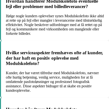
Hvordan håndterer Modulskolefoto eventuelle
fejl eller problemer med billedleverancer?
Ifølge nogle kunders oplevelser synes Modulskolefoto ikke altid
at rette op på fejl eller mangler i leverancerne med tilstrækkelig
effektivitet. Nogle beskriver udfordringer med at få rettet op på
fejl og kommunikere med virksomheden om manglende eller
forkerte billeder.
Hvilke serviceaspekter fremhæves ofte af kunder,
der har haft en positiv oplevelse med
Modulskolefoto?
Kunder, der har været tilfredse med Modulskolefoto, nævner
ofte hurtig betjening, venlig service, muligheden for at få
omfattende pasfotoløsninger og profesionel fotografisk
assistance. Disse aspekter bidrager til at skabe en positiv
kundeoplevelse.