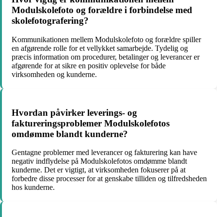
Modulskolefoto og forældre i forbindelse med
skolefotografering?
Kommunikationen mellem Modulskolefoto og forældre spiller
en afgørende rolle for et vellykket samarbejde. Tydelig og
præcis information om procedurer, betalinger og leverancer er
afgørende for at sikre en positiv oplevelse for både
virksomheden og kunderne.
Hvordan påvirker leverings- og
faktureringsproblemer Modulskolefotos
omdømme blandt kunderne?
Gentagne problemer med leverancer og fakturering kan have
negativ indflydelse på Modulskolefotos omdømme blandt
kunderne. Det er vigtigt, at virksomheden fokuserer på at
forbedre disse processer for at genskabe tilliden og tilfredsheden
hos kunderne.