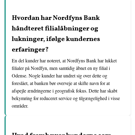
Hvordan har Nordfyns Bank
håndteret filialåbninger og
lukninger, ifølge kundernes
erfaringer?
En del kunder har noteret, at Nordfyns Bank har lukket
filialer på Nordfyn, men samtidig åbnet en ny filial i
Odense. Nogle kunder har undret sig over dette og
foreslået, at banken bør overveje at skifte navn for at
afspejle ændringerne i geografisk fokus. Dette har skabt
bekymring for reduceret service og tilgængelighed i visse
områder.