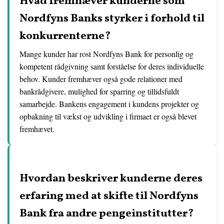
Hvad fremhæver kunderne som
Nordfyns Banks styrker i forhold til
konkurrenterne?
Mange kunder har rost Nordfyns Bank for personlig og
kompetent rådgivning samt forståelse for deres individuelle
behov. Kunder fremhæver også gode relationer med
bankrådgivere, mulighed for sparring og tillidsfuldt
samarbejde. Bankens engagement i kundens projekter og
opbakning til vækst og udvikling i firmaet er også blevet
fremhævet.
Hvordan beskriver kunderne deres
erfaring med at skifte til Nordfyns
Bank fra andre pengeinstitutter?