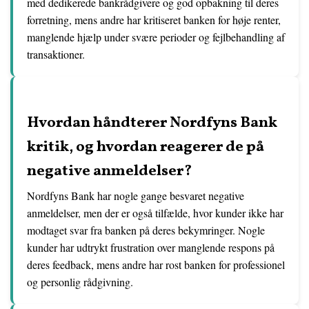
med dedikerede bankrådgivere og god opbakning til deres
forretning, mens andre har kritiseret banken for høje renter,
manglende hjælp under svære perioder og fejlbehandling af
transaktioner.
Hvordan håndterer Nordfyns Bank
kritik, og hvordan reagerer de på
negative anmeldelser?
Nordfyns Bank har nogle gange besvaret negative
anmeldelser, men der er også tilfælde, hvor kunder ikke har
modtaget svar fra banken på deres bekymringer. Nogle
kunder har udtrykt frustration over manglende respons på
deres feedback, mens andre har rost banken for professionel
og personlig rådgivning.