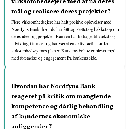
virksomhedsejere med at nå deres
mål og realisere deres projekter?
Flere virksomhedsejere har haft positive oplevelser med
Nordfyns Bank, hvor de har følt sig støttet og bakket op om
deres ideer og projekter. Banken har bidraget til vækst og
udvikling i firmaer og har været en aktiv facilitator for
virksomhedsejernes planer. Kundens behov er blevet mødt
med forståelse og engagement fra bankens side.
Hvordan har Nordfyns Bank
reageret på kritik om manglende
kompetence og dårlig behandling
af kundernes økonomiske
anliggender?