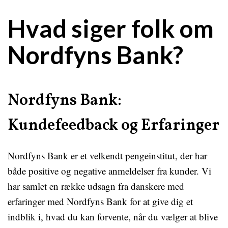
Hvad siger folk om
Nordfyns Bank?
Nordfyns Bank:
Kundefeedback og Erfaringer
Nordfyns Bank er et velkendt pengeinstitut, der har
både positive og negative anmeldelser fra kunder. Vi
har samlet en række udsagn fra danskere med
erfaringer med Nordfyns Bank for at give dig et
indblik i, hvad du kan forvente, når du vælger at blive