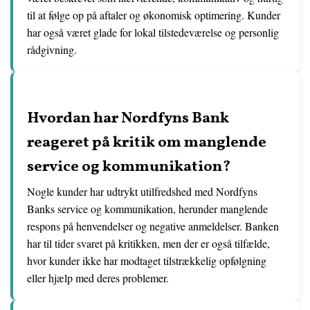
til at følge op på aftaler og økonomisk optimering. Kunder
har også været glade for lokal tilstedeværelse og personlig
rådgivning.
Hvordan har Nordfyns Bank
reageret på kritik om manglende
service og kommunikation?
Nogle kunder har udtrykt utilfredshed med Nordfyns
Banks service og kommunikation, herunder manglende
respons på henvendelser og negative anmeldelser. Banken
har til tider svaret på kritikken, men der er også tilfælde,
hvor kunder ikke har modtaget tilstrækkelig opfølgning
eller hjælp med deres problemer.