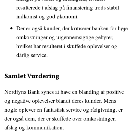
resulterede i afslag på finansiering trods stabil
indkomst og god økonomi.
Der er også kunder, der kritiserer banken for høje
omkostninger og uigennemsigtige gebyrer,
hvilket har resulteret i skuffede oplevelser og
dårlig service.
Samlet Vurdering
Nordfyns Bank synes at have en blanding af positive
og negative oplevelser blandt deres kunder. Mens
nogle oplever en fantastisk service og rådgivning, er
der også dem, der er skuffede over omkostninger,
afslag og kommunikation.