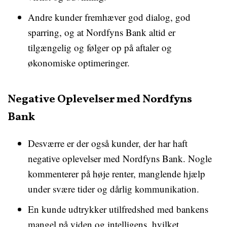
Andre kunder fremhæver god dialog, god
sparring, og at Nordfyns Bank altid er
tilgængelig og følger op på aftaler og
økonomiske optimeringer.
Negative Oplevelser med Nordfyns
Bank
Desværre er der også kunder, der har haft
negative oplevelser med Nordfyns Bank. Nogle
kommenterer på høje renter, manglende hjælp
under svære tider og dårlig kommunikation.
En kunde udtrykker utilfredshed med bankens
mangel på viden og intelligens, hvilket