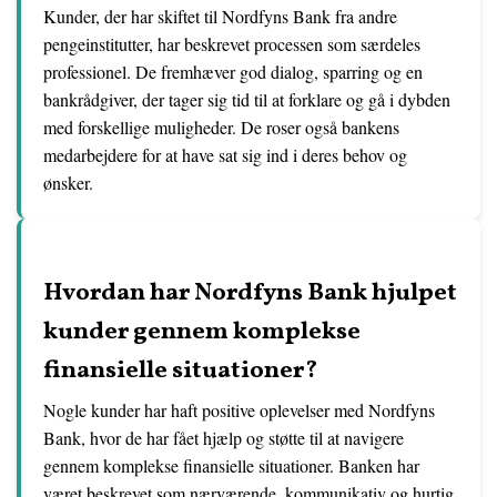
Kunder, der har skiftet til Nordfyns Bank fra andre
pengeinstitutter, har beskrevet processen som særdeles
professionel. De fremhæver god dialog, sparring og en
bankrådgiver, der tager sig tid til at forklare og gå i dybden
med forskellige muligheder. De roser også bankens
medarbejdere for at have sat sig ind i deres behov og
ønsker.
Hvordan har Nordfyns Bank hjulpet
kunder gennem komplekse
finansielle situationer?
Nogle kunder har haft positive oplevelser med Nordfyns
Bank, hvor de har fået hjælp og støtte til at navigere
gennem komplekse finansielle situationer. Banken har
været beskrevet som nærværende, kommunikativ og hurtig