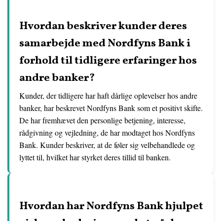
Hvordan beskriver kunder deres
samarbejde med Nordfyns Bank i
forhold til tidligere erfaringer hos
andre banker?
Kunder, der tidligere har haft dårlige oplevelser hos andre
banker, har beskrevet Nordfyns Bank som et positivt skifte.
De har fremhævet den personlige betjening, interesse,
rådgivning og vejledning, de har modtaget hos Nordfyns
Bank. Kunder beskriver, at de føler sig velbehandlede og
lyttet til, hvilket har styrket deres tillid til banken.
Hvordan har Nordfyns Bank hjulpet