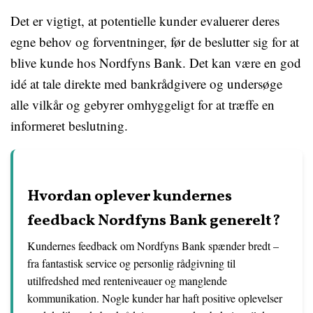
Det er vigtigt, at potentielle kunder evaluerer deres
egne behov og forventninger, før de beslutter sig for at
blive kunde hos Nordfyns Bank. Det kan være en god
idé at tale direkte med bankrådgivere og undersøge
alle vilkår og gebyrer omhyggeligt for at træffe en
informeret beslutning.
Hvordan oplever kundernes
feedback Nordfyns Bank generelt?
Kundernes feedback om Nordfyns Bank spænder bredt –
fra fantastisk service og personlig rådgivning til
utilfredshed med renteniveauer og manglende
kommunikation. Nogle kunder har haft positive oplevelser