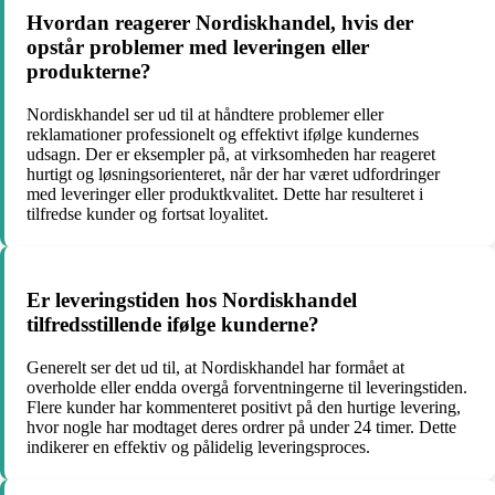
Hvordan reagerer Nordiskhandel, hvis der
opstår problemer med leveringen eller
produkterne?
Nordiskhandel ser ud til at håndtere problemer eller
reklamationer professionelt og effektivt ifølge kundernes
udsagn. Der er eksempler på, at virksomheden har reageret
hurtigt og løsningsorienteret, når der har været udfordringer
med leveringer eller produktkvalitet. Dette har resulteret i
tilfredse kunder og fortsat loyalitet.
Er leveringstiden hos Nordiskhandel
tilfredsstillende ifølge kunderne?
Generelt ser det ud til, at Nordiskhandel har formået at
overholde eller endda overgå forventningerne til leveringstiden.
Flere kunder har kommenteret positivt på den hurtige levering,
hvor nogle har modtaget deres ordrer på under 24 timer. Dette
indikerer en effektiv og pålidelig leveringsproces.