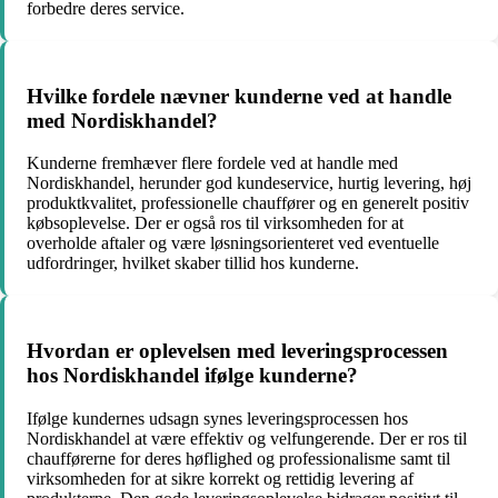
forbedre deres service.
Hvilke fordele nævner kunderne ved at handle
med Nordiskhandel?
Kunderne fremhæver flere fordele ved at handle med
Nordiskhandel, herunder god kundeservice, hurtig levering, høj
produktkvalitet, professionelle chauffører og en generelt positiv
købsoplevelse. Der er også ros til virksomheden for at
overholde aftaler og være løsningsorienteret ved eventuelle
udfordringer, hvilket skaber tillid hos kunderne.
Hvordan er oplevelsen med leveringsprocessen
hos Nordiskhandel ifølge kunderne?
Ifølge kundernes udsagn synes leveringsprocessen hos
Nordiskhandel at være effektiv og velfungerende. Der er ros til
chaufførerne for deres høflighed og professionalisme samt til
virksomheden for at sikre korrekt og rettidig levering af