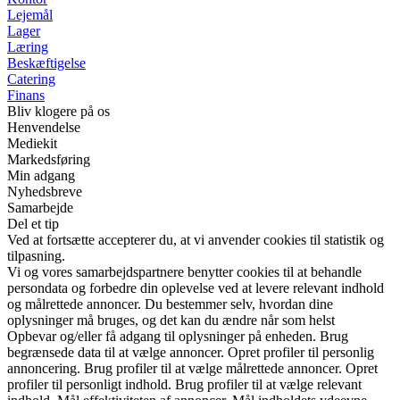
Lejemål
Lager
Læring
Beskæftigelse
Catering
Finans
Bliv klogere på os
Henvendelse
Mediekit
Markedsføring
Min adgang
Nyhedsbreve
Samarbejde
Del et tip
Ved at fortsætte accepterer du, at vi anvender cookies til statistik og
tilpasning.
Vi og vores samarbejdspartnere benytter cookies til at behandle
persondata og forbedre din oplevelse ved at levere relevant indhold
og målrettede annoncer. Du bestemmer selv, hvordan dine
oplysninger må bruges, og det kan du ændre når som helst
Opbevar og/eller få adgang til oplysninger på enheden. Brug
begrænsede data til at vælge annoncer. Opret profiler til personlig
annoncering. Brug profiler til at vælge målrettede annoncer. Opret
profiler til personligt indhold. Brug profiler til at vælge relevant