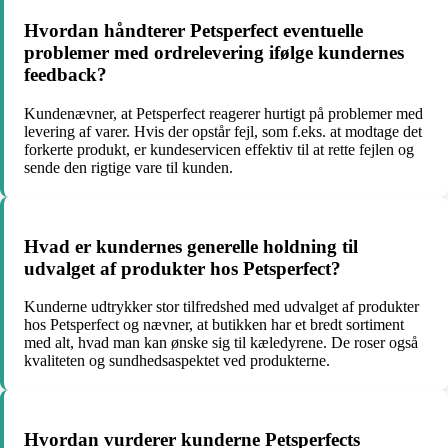
Hvordan håndterer Petsperfect eventuelle
problemer med ordrelevering ifølge kundernes
feedback?
Kundenævner, at Petsperfect reagerer hurtigt på problemer med
levering af varer. Hvis der opstår fejl, som f.eks. at modtage det
forkerte produkt, er kundeservicen effektiv til at rette fejlen og
sende den rigtige vare til kunden.
Hvad er kundernes generelle holdning til
udvalget af produkter hos Petsperfect?
Kunderne udtrykker stor tilfredshed med udvalget af produkter
hos Petsperfect og nævner, at butikken har et bredt sortiment
med alt, hvad man kan ønske sig til kæledyrene. De roser også
kvaliteten og sundhedsaspektet ved produkterne.
Hvordan vurderer kunderne Petsperfects