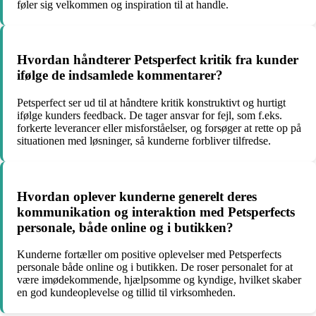
føler sig velkommen og inspiration til at handle.
Hvordan håndterer Petsperfect kritik fra kunder
ifølge de indsamlede kommentarer?
Petsperfect ser ud til at håndtere kritik konstruktivt og hurtigt
ifølge kunders feedback. De tager ansvar for fejl, som f.eks.
forkerte leverancer eller misforståelser, og forsøger at rette op på
situationen med løsninger, så kunderne forbliver tilfredse.
Hvordan oplever kunderne generelt deres
kommunikation og interaktion med Petsperfects
personale, både online og i butikken?
Kunderne fortæller om positive oplevelser med Petsperfects
personale både online og i butikken. De roser personalet for at
være imødekommende, hjælpsomme og kyndige, hvilket skaber
en god kundeoplevelse og tillid til virksomheden.