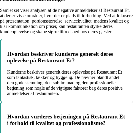
Samlet set viser analysen af de negative anmeldelser af Restaurant Et,
at der er visse områder, hvor der er plads til forbedring. Ved at fokusere
på præsentation, portionsstørrelse, servicekvalitet, madens kvalitet og
klar kommunikation om priser, kan restauranten styrke deres
kundeoplevelse og skabe større tilfredshed hos deres gæster.
Hvordan beskriver kunderne generelt deres
oplevelse på Restaurant Et?
Kunderne beskriver generelt deres oplevelse på Restaurant Et
som fantastisk, lækker og hyggelig. De nævner blandt andet
den gode stemning, den sublim mad og den professionelle
betjening som nogle af de vigtigste faktorer bag deres positive
anmeldelser af restauranten.
Hvordan vurderes betjeningen på Restaurant Et
i forhold til kvalitet og professionalisme?