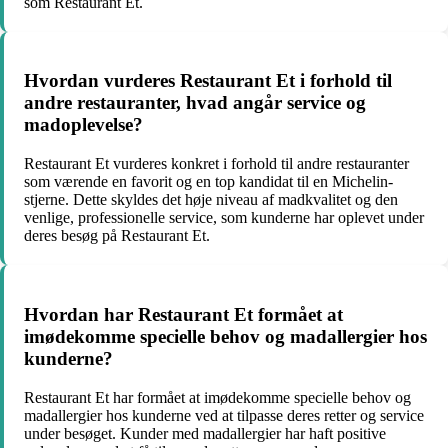
som Restaurant Et.
Hvordan vurderes Restaurant Et i forhold til
andre restauranter, hvad angår service og
madoplevelse?
Restaurant Et vurderes konkret i forhold til andre restauranter
som værende en favorit og en top kandidat til en Michelin-
stjerne. Dette skyldes det høje niveau af madkvalitet og den
venlige, professionelle service, som kunderne har oplevet under
deres besøg på Restaurant Et.
Hvordan har Restaurant Et formået at
imødekomme specielle behov og madallergier hos
kunderne?
Restaurant Et har formået at imødekomme specielle behov og
madallergier hos kunderne ved at tilpasse deres retter og service
under besøget. Kunder med madallergier har haft positive