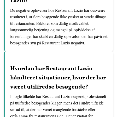
Lazio?
De negative oplevelser hos Restaurant Lazio har desværre
resulteret i, at flere besøgende ikke ønsker at vende tilbage
til restauranten. Faktorer som dårlig madkvalitet,
langsommelig betjening og mangel på opfyldelse af
forventninger har skabt en dårlig oplevelse, der har påvirket
besøgendes syn på Restaurant Lazio negativt.
Hvordan har Restaurant Lazio
håndteret situationer, hvor der har
været utilfredse besøgende?
I nogle tilfælde har Restaurant Lazio reageret professionelt
på utilfredse besøgendes klager, mens det i andre tilfælde
ser ud til, at der har været manglende forståelse eller
opfølgning fra restaurantens side. Det er vigtigt for