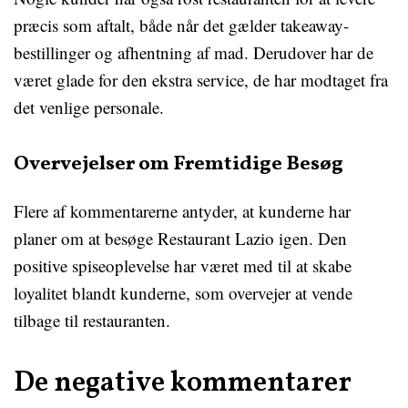
præcis som aftalt, både når det gælder takeaway-
bestillinger og afhentning af mad. Derudover har de
været glade for den ekstra service, de har modtaget fra
det venlige personale.
Overvejelser om Fremtidige Besøg
Flere af kommentarerne antyder, at kunderne har
planer om at besøge Restaurant Lazio igen. Den
positive spiseoplevelse har været med til at skabe
loyalitet blandt kunderne, som overvejer at vende
tilbage til restauranten.
De negative kommentarer