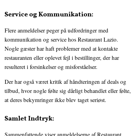
Service og Kommunikation:
Flere anmeldelser peger på udfordringer med
kommunikation og service hos Restaurant Lazio.
Nogle gæster har haft problemer med at kontakte
restauranten eller oplevet fejl i bestillinger, der har
resulteret i forsinkelser og misforståelser.
Der har også været kritik af håndteringen af deals og
tilbud, hvor nogle følte sig dårligt behandlet eller følte,
at deres bekymringer ikke blev taget seriøst.
Samlet Indtryk:
Sammenfattende viser anmeldelserne af Restaurant