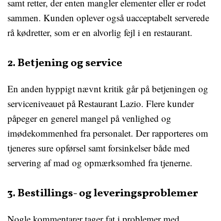
samt retter, der enten mangler elementer eller er rodet
sammen. Kunden oplever også uacceptabelt serverede
rå kødretter, som er en alvorlig fejl i en restaurant.
2. Betjening og service
En anden hyppigt nævnt kritik går på betjeningen og
serviceniveauet på Restaurant Lazio. Flere kunder
påpeger en generel mangel på venlighed og
imødekommenhed fra personalet. Der rapporteres om
tjeneres sure opførsel samt forsinkelser både med
servering af mad og opmærksomhed fra tjenerne.
3. Bestillings- og leveringsproblemer
Nogle kommentarer tager fat i problemer med