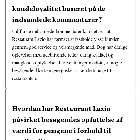
kundeloyalitet baseret på de
indsamlede kommentarer?
Ud fra de indsamlede kommentarer kan det ses, at
Restaurant Lazio har formået at fastholde visse kunder
gennem god service og velsmagende mad. Dog har dårlige
oplevelser med udeblivende retter, dårlig kvalitet og
manglende opfyldelse af forventninger medført, at nogle
besøgende ikke længere ønsker at vende tilbage til
restauranten.
Hvordan har Restaurant Lazio
påvirket besøgendes opfattelse af
værdi for pengene i forhold til