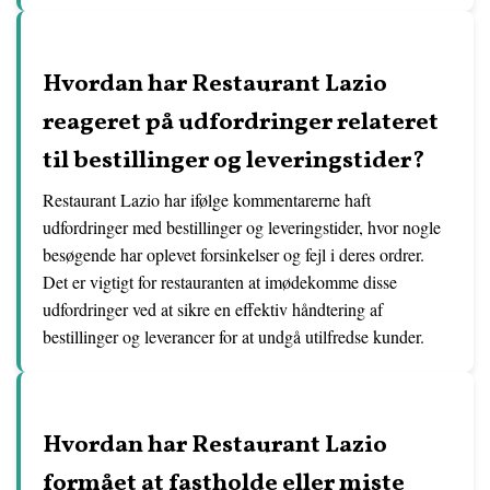
Hvordan har Restaurant Lazio
reageret på udfordringer relateret
til bestillinger og leveringstider?
Restaurant Lazio har ifølge kommentarerne haft
udfordringer med bestillinger og leveringstider, hvor nogle
besøgende har oplevet forsinkelser og fejl i deres ordrer.
Det er vigtigt for restauranten at imødekomme disse
udfordringer ved at sikre en effektiv håndtering af
bestillinger og leverancer for at undgå utilfredse kunder.
Hvordan har Restaurant Lazio
formået at fastholde eller miste