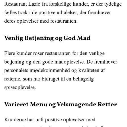
Restaurant Lazio fra forskellige kunder, er der tydelige
fælles træk i de positive udtalelser, der fremhæver
deres oplevelser med restauranten.
Venlig Betjening og God Mad
Flere kunder roser restauranten for den venlige
betjening og den gode madoplevelse. De fremhæver
personalets imødekommenhed og kvaliteten af
retterne, som har bidraget til en behagelig
spiseoplevelse.
Varieret Menu og Velsmagende Retter
Kunderne har haft positive oplevelser med