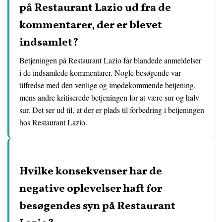
på Restaurant Lazio ud fra de
kommentarer, der er blevet
indsamlet?
Betjeningen på Restaurant Lazio får blandede anmeldelser
i de indsamlede kommentarer. Nogle besøgende var
tilfredse med den venlige og imødekommende betjening,
mens andre kritiserede betjeningen for at være sur og halv
sur. Det ser ud til, at der er plads til forbedring i betjeningen
hos Restaurant Lazio.
Hvilke konsekvenser har de
negative oplevelser haft for
besøgendes syn på Restaurant