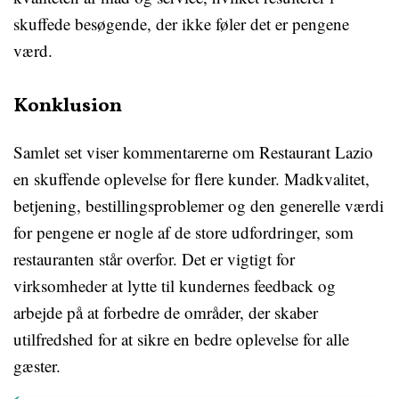
skuffede besøgende, der ikke føler det er pengene
værd.
Konklusion
Samlet set viser kommentarerne om Restaurant Lazio
en skuffende oplevelse for flere kunder. Madkvalitet,
betjening, bestillingsproblemer og den generelle værdi
for pengene er nogle af de store udfordringer, som
restauranten står overfor. Det er vigtigt for
virksomheder at lytte til kundernes feedback og
arbejde på at forbedre de områder, der skaber
utilfredshed for at sikre en bedre oplevelse for alle
gæster.