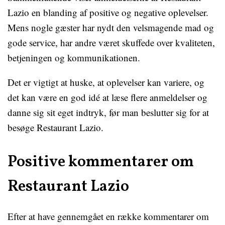
Lazio en blanding af positive og negative oplevelser.
Mens nogle gæster har nydt den velsmagende mad og
gode service, har andre været skuffede over kvaliteten,
betjeningen og kommunikationen.
Det er vigtigt at huske, at oplevelser kan variere, og
det kan være en god idé at læse flere anmeldelser og
danne sig sit eget indtryk, før man beslutter sig for at
besøge Restaurant Lazio.
Positive kommentarer om
Restaurant Lazio
Efter at have gennemgået en række kommentarer om