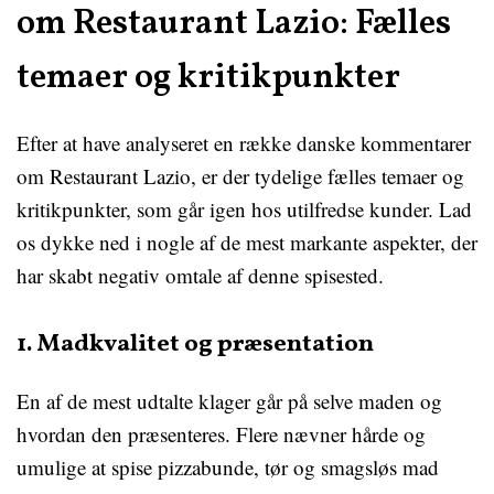
om Restaurant Lazio: Fælles
temaer og kritikpunkter
Efter at have analyseret en række danske kommentarer
om Restaurant Lazio, er der tydelige fælles temaer og
kritikpunkter, som går igen hos utilfredse kunder. Lad
os dykke ned i nogle af de mest markante aspekter, der
har skabt negativ omtale af denne spisested.
1. Madkvalitet og præsentation
En af de mest udtalte klager går på selve maden og
hvordan den præsenteres. Flere nævner hårde og
umulige at spise pizzabunde, tør og smagsløs mad