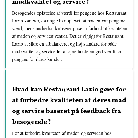
madkvalitet og service?
Besøgendes opfattelse af værdi for pengene hos Restaurant
Lazio varierer, da nogle har oplevet, at maden var pengene
værd, mens andre har kritiseret prisen i forhold til kvaliteten
af maden og serviceniveauet. Det er vigtigt for Restaurant
Lazio at sikre en afbalanceret og høj standard for både
madkvalitet og service for at opretholde en god værdi for
pengene for deres kunder.
Hvad kan Restaurant Lazio gøre for
at forbedre kvaliteten af deres mad
og service baseret på feedback fra
besøgende?
For at forbedre kvaliteten af maden og servicen hos