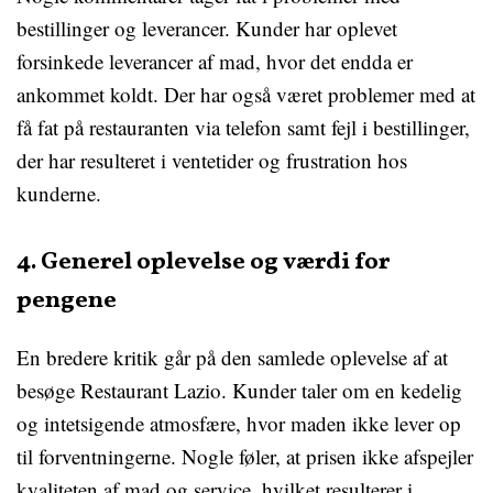
bestillinger og leverancer. Kunder har oplevet
forsinkede leverancer af mad, hvor det endda er
ankommet koldt. Der har også været problemer med at
få fat på restauranten via telefon samt fejl i bestillinger,
der har resulteret i ventetider og frustration hos
kunderne.
4. Generel oplevelse og værdi for
pengene
En bredere kritik går på den samlede oplevelse af at
besøge Restaurant Lazio. Kunder taler om en kedelig
og intetsigende atmosfære, hvor maden ikke lever op
til forventningerne. Nogle føler, at prisen ikke afspejler
kvaliteten af mad og service, hvilket resulterer i