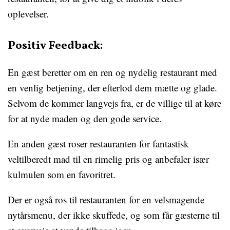
oplevelser.
Positiv Feedback:
En gæst beretter om en ren og nydelig restaurant med
en venlig betjening, der efterlod dem mætte og glade.
Selvom de kommer langvejs fra, er de villige til at køre
for at nyde maden og den gode service.
En anden gæst roser restauranten for fantastisk
veltilberedt mad til en rimelig pris og anbefaler især
kulmulen som en favoritret.
Der er også ros til restauranten for en velsmagende
nytårsmenu, der ikke skuffede, og som får gæsterne til