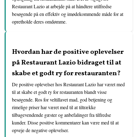
Restaurant Lazio at arbejde på at håndtere utilfredse
besøgende på en effektiv og imødekommende måde for at
opretholde deres omdømme.
Hvordan har de positive oplevelser
på Restaurant Lazio bidraget til at
skabe et godt ry for restauranten?
De positive oplevelser hos Restaurant Lazio har været med
til at skabe et godt ry for restauranten blandt visse
besøgende. Ros for veltillavet mad, god betjening og
rimelige priser har været med til at tiltrække
tilbagevendende gæster og anbefalinger fra tilfredse
kunder. Disse positive kommentarer kan være med til at
opveje de negative oplevelser.