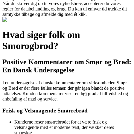
Når du skriver dig op til vores nyhedsbrev, accepterer du vores
regler for databehandling og brug. Du kan til enhver tid trække dit
samtykke tilbage og afmelde dig med ét klik.
Hvad siger folk om
Smorogbrod?
Positive Kommentarer om Smør og Brød:
En Dansk Undersøgelse
I en undersøgelse af danske kommentarer om virksomheden Smør
og Brød er der flere fælles temaer, der går igen blandt de positive
udtalelser. Kunden kommentarer viser en høj grad af tilfredshed og
anbefaling af mad og service.
Frisk og Velsmagende Smørrebrød
Kunderne roser smørrebrødet for at være frisk og
velsmagende med et moderne tvist, der vækker deres
smagsløg.