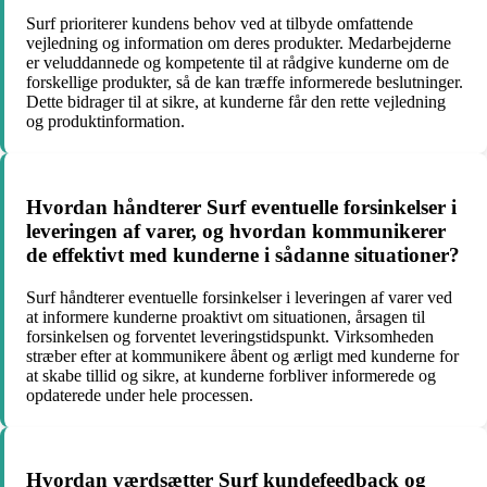
Surf prioriterer kundens behov ved at tilbyde omfattende
vejledning og information om deres produkter. Medarbejderne
er veluddannede og kompetente til at rådgive kunderne om de
forskellige produkter, så de kan træffe informerede beslutninger.
Dette bidrager til at sikre, at kunderne får den rette vejledning
og produktinformation.
Hvordan håndterer Surf eventuelle forsinkelser i
leveringen af varer, og hvordan kommunikerer
de effektivt med kunderne i sådanne situationer?
Surf håndterer eventuelle forsinkelser i leveringen af varer ved
at informere kunderne proaktivt om situationen, årsagen til
forsinkelsen og forventet leveringstidspunkt. Virksomheden
stræber efter at kommunikere åbent og ærligt med kunderne for
at skabe tillid og sikre, at kunderne forbliver informerede og
opdaterede under hele processen.
Hvordan værdsætter Surf kundefeedback og