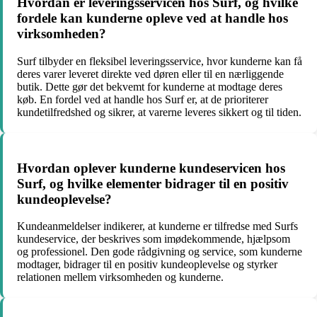
Hvordan er leveringsservicen hos Surf, og hvilke
fordele kan kunderne opleve ved at handle hos
virksomheden?
Surf tilbyder en fleksibel leveringsservice, hvor kunderne kan få
deres varer leveret direkte ved døren eller til en nærliggende
butik. Dette gør det bekvemt for kunderne at modtage deres
køb. En fordel ved at handle hos Surf er, at de prioriterer
kundetilfredshed og sikrer, at varerne leveres sikkert og til tiden.
Hvordan oplever kunderne kundeservicen hos
Surf, og hvilke elementer bidrager til en positiv
kundeoplevelse?
Kundeanmeldelser indikerer, at kunderne er tilfredse med Surfs
kundeservice, der beskrives som imødekommende, hjælpsom
og professionel. Den gode rådgivning og service, som kunderne
modtager, bidrager til en positiv kundeoplevelse og styrker
relationen mellem virksomheden og kunderne.