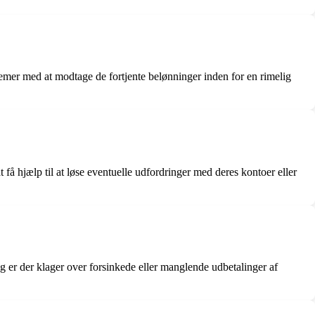
lemer med at modtage de fortjente belønninger inden for en rimelig
 hjælp til at løse eventuelle udfordringer med deres kontoer eller
og er der klager over forsinkede eller manglende udbetalinger af