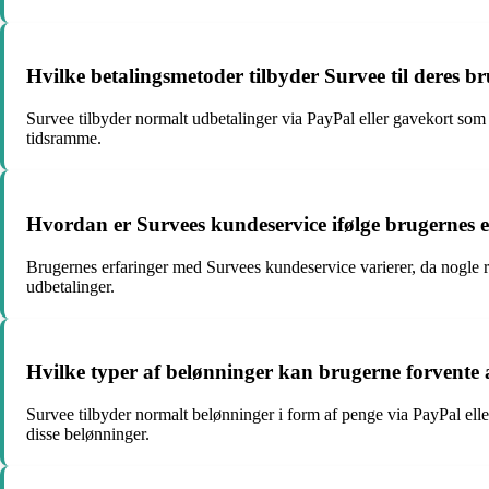
Hvilke betalingsmetoder tilbyder Survee til deres b
Survee tilbyder normalt udbetalinger via PayPal eller gavekort som
tidsramme.
Hvordan er Survees kundeservice ifølge brugernes e
Brugernes erfaringer med Survees kundeservice varierer, da nogle r
udbetalinger.
Hvilke typer af belønninger kan brugerne forvente
Survee tilbyder normalt belønninger i form af penge via PayPal elle
disse belønninger.