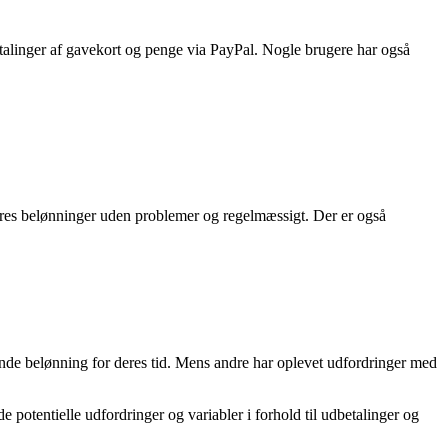
talinger af gavekort og penge via PayPal. Nogle brugere har også
deres belønninger uden problemer og regelmæssigt. Der er også
ende belønning for deres tid. Mens andre har oplevet udfordringer med
potentielle udfordringer og variabler i forhold til udbetalinger og