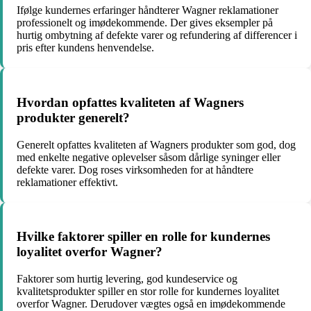
Ifølge kundernes erfaringer håndterer Wagner reklamationer
professionelt og imødekommende. Der gives eksempler på
hurtig ombytning af defekte varer og refundering af differencer i
pris efter kundens henvendelse.
Hvordan opfattes kvaliteten af Wagners
produkter generelt?
Generelt opfattes kvaliteten af Wagners produkter som god, dog
med enkelte negative oplevelser såsom dårlige syninger eller
defekte varer. Dog roses virksomheden for at håndtere
reklamationer effektivt.
Hvilke faktorer spiller en rolle for kundernes
loyalitet overfor Wagner?
Faktorer som hurtig levering, god kundeservice og
kvalitetsprodukter spiller en stor rolle for kundernes loyalitet
overfor Wagner. Derudover vægtes også en imødekommende