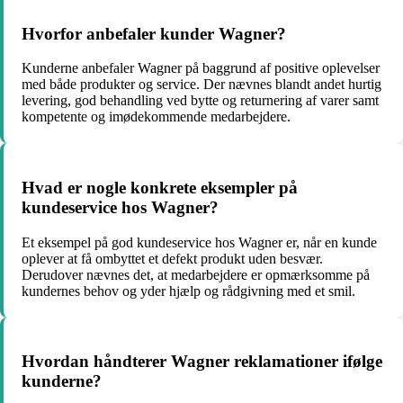
Hvorfor anbefaler kunder Wagner?
Kunderne anbefaler Wagner på baggrund af positive oplevelser
med både produkter og service. Der nævnes blandt andet hurtig
levering, god behandling ved bytte og returnering af varer samt
kompetente og imødekommende medarbejdere.
Hvad er nogle konkrete eksempler på
kundeservice hos Wagner?
Et eksempel på god kundeservice hos Wagner er, når en kunde
oplever at få ombyttet et defekt produkt uden besvær.
Derudover nævnes det, at medarbejdere er opmærksomme på
kundernes behov og yder hjælp og rådgivning med et smil.
Hvordan håndterer Wagner reklamationer ifølge
kunderne?