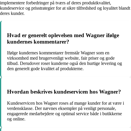
implementere forbedringer på tværs af deres produktkvalitet,
kundeservice og prisstrategier for at sikre tilfredshed og loyalitet blandt
deres kunder.
Hvad er generelt oplevelsen med Wagner ifølge
kundernes kommentarer?
Ifølge kundernes kommentarer fremstår Wagner som en
virksomhed med brugervenligt website, fair priser og gode
tilbud. Derudover roser kunderne også den hurtige levering og
den generelt gode kvalitet af produkterne.
Hvordan beskrives kundeservicen hos Wagner?
Kundeservicen hos Wagner roses af mange kunder for at være i
verdensklasse. Der nævnes eksempler på venligt personale,
engagerede medarbejdere og optimal service både i butikkerne
og online.