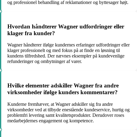
og professionel behandling af reklamationer og byttesager højt.
Hvordan håndterer Wagner udfordringer eller
klager fra kunder?
Wagner håndterer ifølge kundernes erfaringer udfordringer eller
klager professionelt og med fokus på at finde en løsning til
kundens tilfredshed. Der nævnes eksempler på kundevenlige
refunderinger og ombytninger af varer.
Hvilke elementer adskiller Wagner fra andre
virksomheder ifølge kunders kommentarer?
Kunderne fremhæver, at Wagner adskiller sig fra andre
virksomheder ved at tilbyde enestående kundeservice, hurtig og
problemfri levering samt kvalitetsprodukter. Derudover roses
medarbejdernes engagement og kompetence.