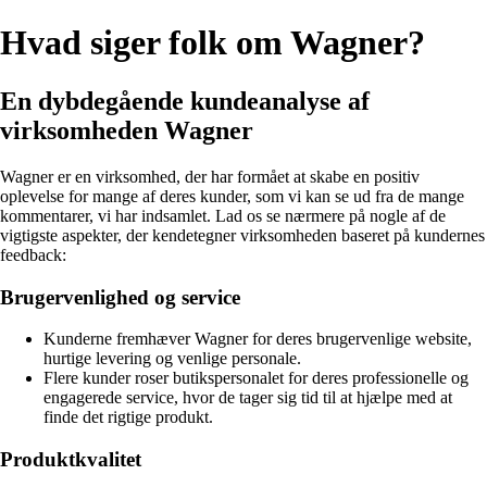
Hvad siger folk om Wagner?
En dybdegående kundeanalyse af
virksomheden Wagner
Wagner er en virksomhed, der har formået at skabe en positiv
oplevelse for mange af deres kunder, som vi kan se ud fra de mange
kommentarer, vi har indsamlet. Lad os se nærmere på nogle af de
vigtigste aspekter, der kendetegner virksomheden baseret på kundernes
feedback:
Brugervenlighed og service
Kunderne fremhæver Wagner for deres brugervenlige website,
hurtige levering og venlige personale.
Flere kunder roser butikspersonalet for deres professionelle og
engagerede service, hvor de tager sig tid til at hjælpe med at
finde det rigtige produkt.
Produktkvalitet