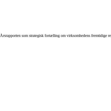
Årsrapporten som strategisk fortælling om virksomhedens fremtidige re