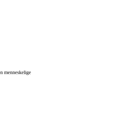
 den menneskelige