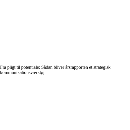
Fra pligt til potentiale: Sådan bliver årsrapporten et strategisk
kommunikationsværktøj