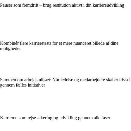
Pauser som fremdrift – brug restitution aktivt i din karriereudvikling
Kombinér flere karrieretests for et mere nuanceret billede af dine
muligheder
Sammen om arbejdsmiljøet: Når ledelse og medarbejdere skaber trivsel
gennem fælles initiativer
Karrieren som rejse – læring og udvikling gennem alle faser