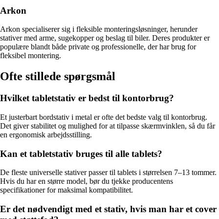
Arkon
Arkon specialiserer sig i fleksible monteringsløsninger, herunder
stativer med arme, sugekopper og beslag til biler. Deres produkter er
populære blandt både private og professionelle, der har brug for
fleksibel montering.
Ofte stillede spørgsmål
Hvilket tabletstativ er bedst til kontorbrug?
Et justerbart bordstativ i metal er ofte det bedste valg til kontorbrug.
Det giver stabilitet og mulighed for at tilpasse skærmvinklen, så du får
en ergonomisk arbejdsstilling.
Kan et tabletstativ bruges til alle tablets?
De fleste universelle stativer passer til tablets i størrelsen 7–13 tommer.
Hvis du har en større model, bør du tjekke producentens
specifikationer for maksimal kompatibilitet.
Er det nødvendigt med et stativ, hvis man har et cover